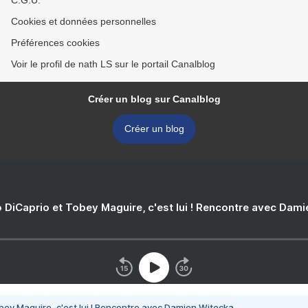
C.G.U.
Cookies et données personnelles
Préférences cookies
Voir le profil de nath LS sur le portail Canalblog
Créer un blog sur Canalblog
Créer un blog
 DiCaprio et Tobey Maguire, c'est lui ! Rencontre avec Dam
bey Maguire, c'est lui ! Rencontre avec Damien Witecka