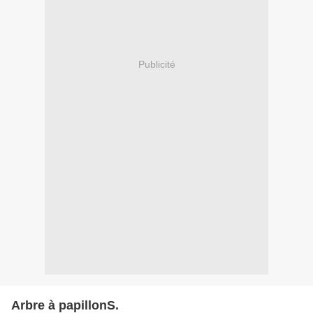
Publicité
Arbre à papillonS.