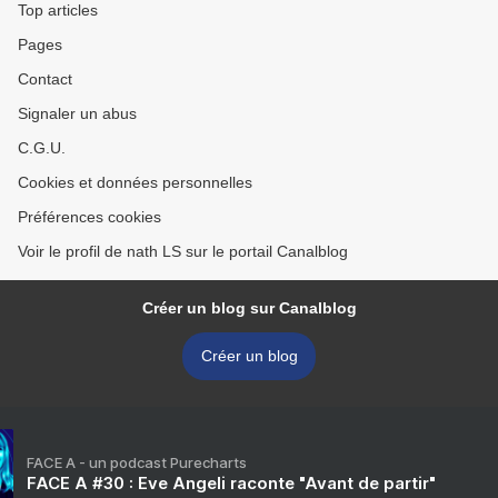
Top articles
Pages
Contact
Signaler un abus
C.G.U.
Cookies et données personnelles
Préférences cookies
Voir le profil de nath LS sur le portail Canalblog
Créer un blog sur Canalblog
Créer un blog
FACE A - un podcast Purecharts
FACE A #30 : Eve Angeli raconte "Avant de partir"