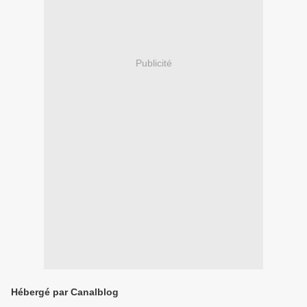
Publicité
Hébergé par Canalblog