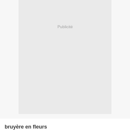
Publicité
bruyère en fleurs