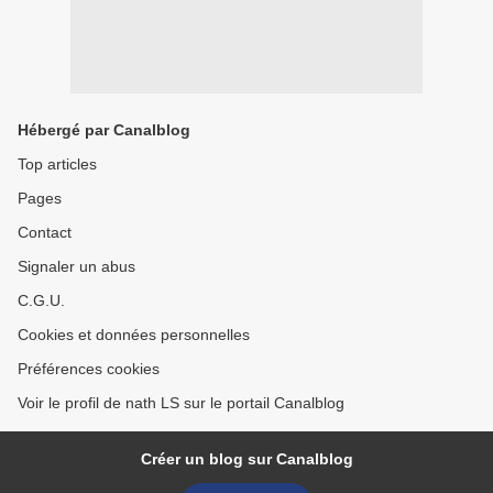
Hébergé par Canalblog
Top articles
Pages
Contact
Signaler un abus
C.G.U.
Cookies et données personnelles
Préférences cookies
Voir le profil de nath LS sur le portail Canalblog
Créer un blog sur Canalblog