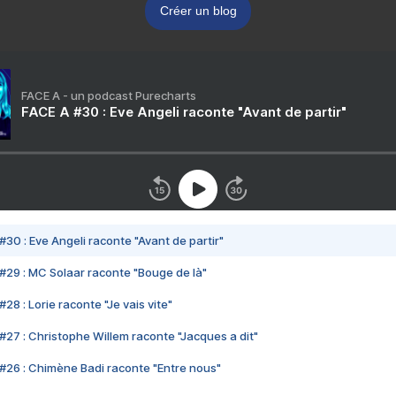
Créer un blog
FACE A - un podcast Purecharts
FACE A #30 : Eve Angeli raconte "Avant de partir"
#30 : Eve Angeli raconte "Avant de partir"
#29 : MC Solaar raconte "Bouge de là"
28 : Lorie raconte "Je vais vite"
#27 : Christophe Willem raconte "Jacques a dit"
#26 : Chimène Badi raconte "Entre nous"