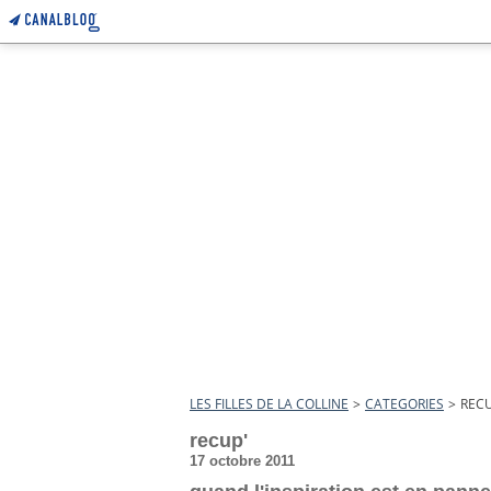
LES FILLES DE LA COLLINE
>
CATEGORIES
>
RECU
recup'
17 octobre 2011