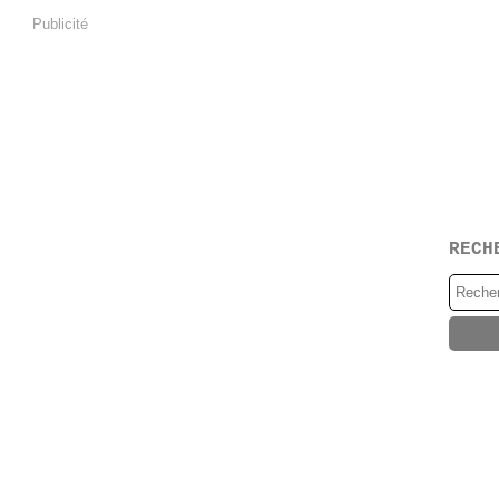
Publicité
RECH