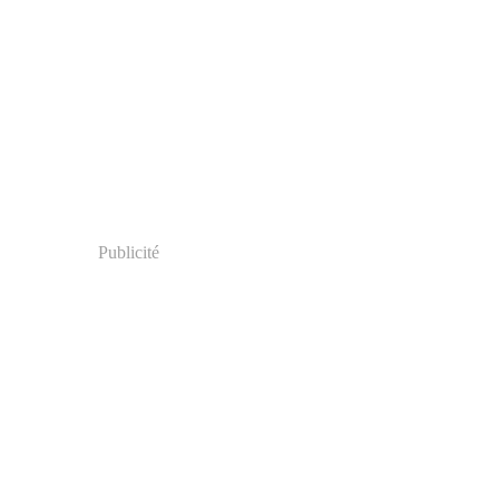
Publicité