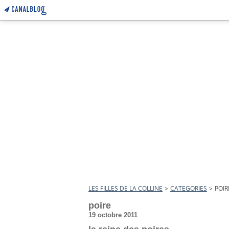
LES FILLES DE LA COLLINE
>
CATEGORIES
>
POIR
poire
19 octobre 2011