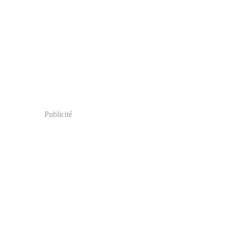
Publicité