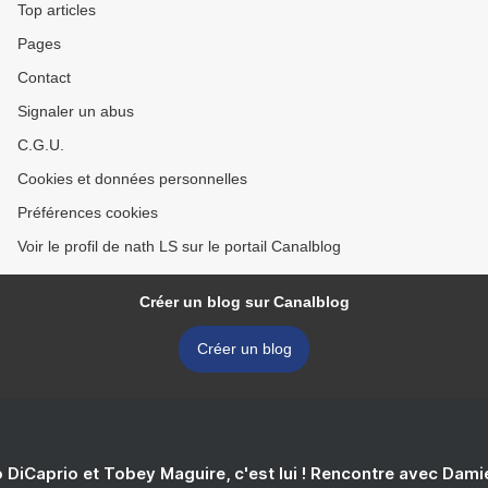
Top articles
Pages
Contact
Signaler un abus
C.G.U.
Cookies et données personnelles
Préférences cookies
Voir le profil de nath LS sur le portail Canalblog
Créer un blog sur Canalblog
Créer un blog
 DiCaprio et Tobey Maguire, c'est lui ! Rencontre avec Dam