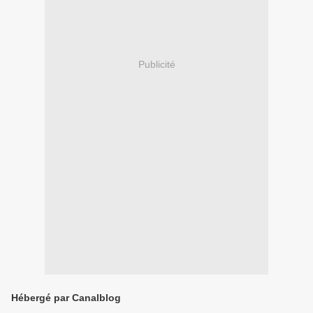
Publicité
Hébergé par Canalblog