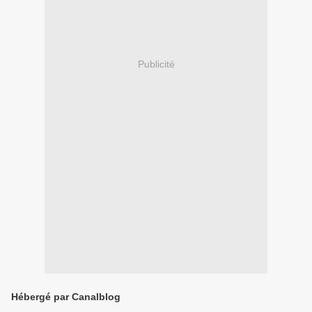
Publicité
Hébergé par Canalblog