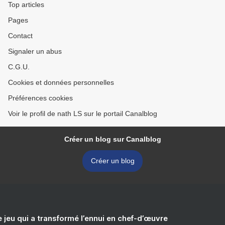
Top articles
Pages
Contact
Signaler un abus
C.G.U.
Cookies et données personnelles
Préférences cookies
Voir le profil de nath LS sur le portail Canalblog
Créer un blog sur Canalblog
Créer un blog
e jeu qui a transformé l’ennui en chef-d’œuvre