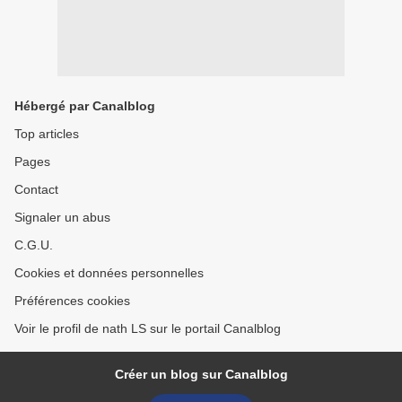
Hébergé par Canalblog
Top articles
Pages
Contact
Signaler un abus
C.G.U.
Cookies et données personnelles
Préférences cookies
Voir le profil de nath LS sur le portail Canalblog
Créer un blog sur Canalblog