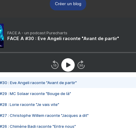
Créer un blog
FACE A - un podcast Purecharts
FACE A #30 : Eve Angeli raconte "Avant de partir"
#30 : Eve Angeli raconte "Avant de partir"
#29 : MC Solaar raconte "Bouge de là"
28 : Lorie raconte "Je vais vite"
#27 : Christophe Willem raconte "Jacques a dit"
#26 : Chimène Badi raconte "Entre nous"