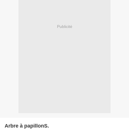
Publicité
Arbre à papillonS.