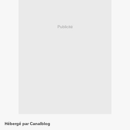
Publicité
Hébergé par Canalblog