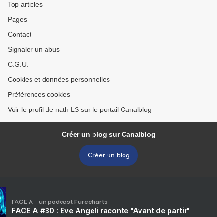
Top articles
Pages
Contact
Signaler un abus
C.G.U.
Cookies et données personnelles
Préférences cookies
Voir le profil de nath LS sur le portail Canalblog
Créer un blog sur Canalblog
Créer un blog
FACE A - un podcast Purecharts
FACE A #30 : Eve Angeli raconte "Avant de partir"