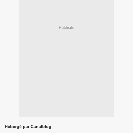
Publicité
Hébergé par Canalblog