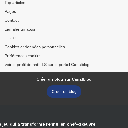
Top articles
Pages
Contact
Signaler un abus
C.G.U.
Cookies et données personnelles
Préférences cookies
Voir le profil de nath LS sur le portail Canalblog
Créer un blog sur Canalblog
Créer un blog
e jeu qui a transformé l’ennui en chef-d’œuvre