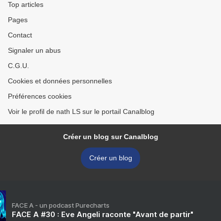
Top articles
Pages
Contact
Signaler un abus
C.G.U.
Cookies et données personnelles
Préférences cookies
Voir le profil de nath LS sur le portail Canalblog
Créer un blog sur Canalblog
Créer un blog
FACE A - un podcast Purecharts
FACE A #30 : Eve Angeli raconte "Avant de partir"