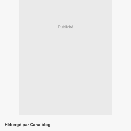
Publicité
Hébergé par Canalblog