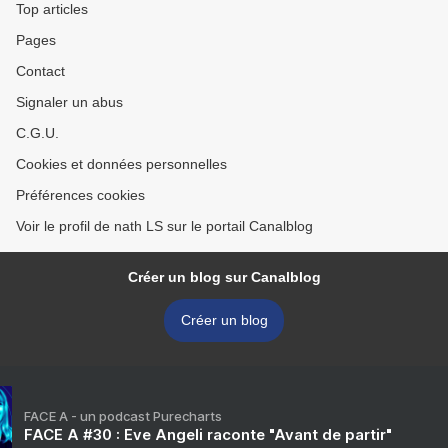
Top articles
Pages
Contact
Signaler un abus
C.G.U.
Cookies et données personnelles
Préférences cookies
Voir le profil de nath LS sur le portail Canalblog
Créer un blog sur Canalblog
Créer un blog
FACE A - un podcast Purecharts
FACE A #30 : Eve Angeli raconte "Avant de partir"