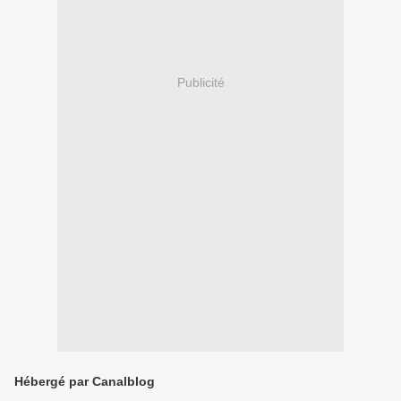
Publicité
Hébergé par Canalblog