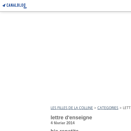
LES FILLES DE LA COLLINE
>
CATEGORIES
>
LETT
lettre d'enseigne
4 février 2014