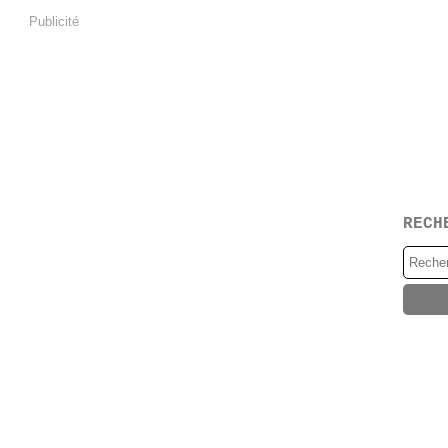
Publicité
RECH