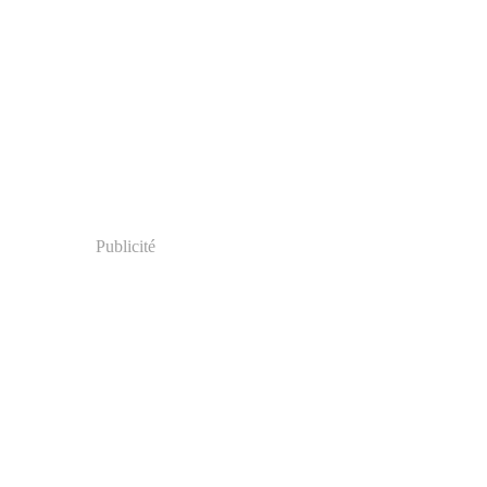
Publicité