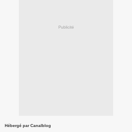
Publicité
Hébergé par Canalblog