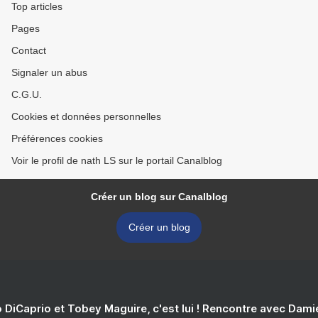
Top articles
Pages
Contact
Signaler un abus
C.G.U.
Cookies et données personnelles
Préférences cookies
Voir le profil de nath LS sur le portail Canalblog
Créer un blog sur Canalblog
Créer un blog
 DiCaprio et Tobey Maguire, c'est lui ! Rencontre avec Dam