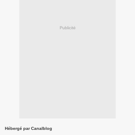
Publicité
Hébergé par Canalblog