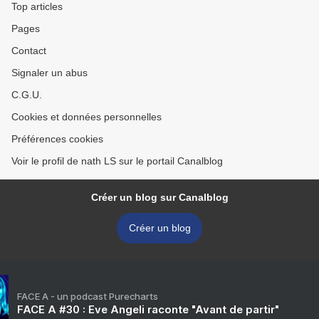
Top articles
Pages
Contact
Signaler un abus
C.G.U.
Cookies et données personnelles
Préférences cookies
Voir le profil de nath LS sur le portail Canalblog
Créer un blog sur Canalblog
Créer un blog
FACE A - un podcast Purecharts
FACE A #30 : Eve Angeli raconte "Avant de partir"