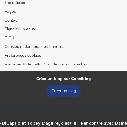
Top articles
Pages
Contact
Signaler un abus
C.G.U.
Cookies et données personnelles
Préférences cookies
Voir le profil de nath LS sur le portail Canalblog
Créer un blog sur Canalblog
Créer un blog
 DiCaprio et Tobey Maguire, c'est lui ! Rencontre avec Dam