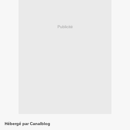
Publicité
Hébergé par Canalblog