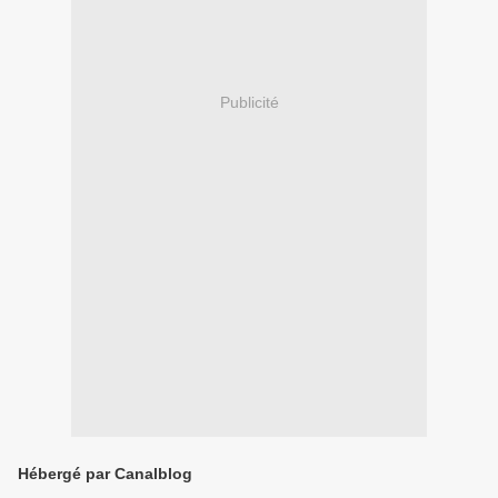
Publicité
Hébergé par Canalblog