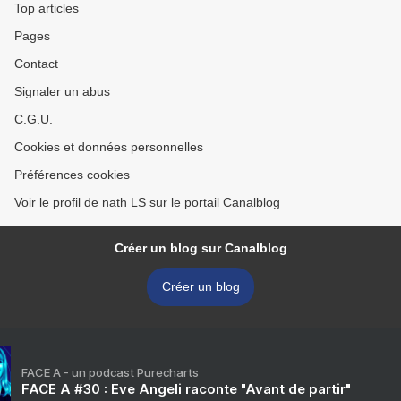
Top articles
Pages
Contact
Signaler un abus
C.G.U.
Cookies et données personnelles
Préférences cookies
Voir le profil de nath LS sur le portail Canalblog
Créer un blog sur Canalblog
Créer un blog
FACE A - un podcast Purecharts
FACE A #30 : Eve Angeli raconte "Avant de partir"