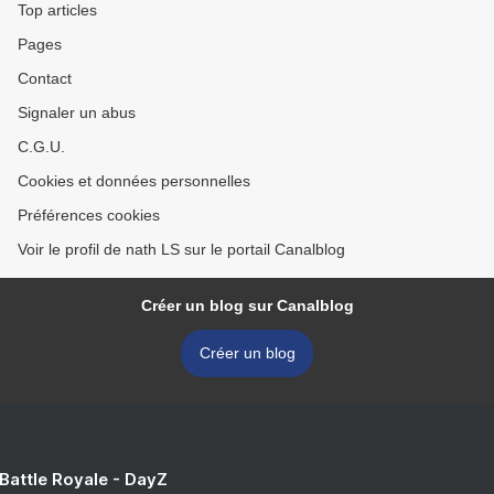
Top articles
Pages
Contact
Signaler un abus
C.G.U.
Cookies et données personnelles
Préférences cookies
Voir le profil de nath LS sur le portail Canalblog
Créer un blog sur Canalblog
Créer un blog
 Battle Royale - DayZ