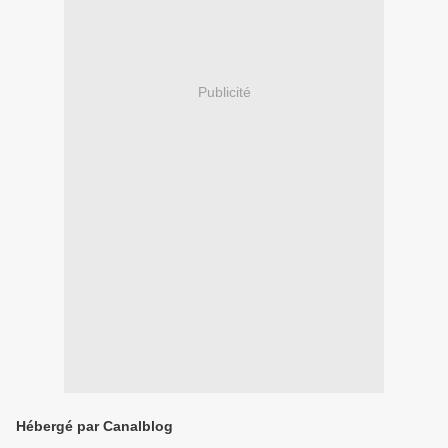
Publicité
Hébergé par Canalblog