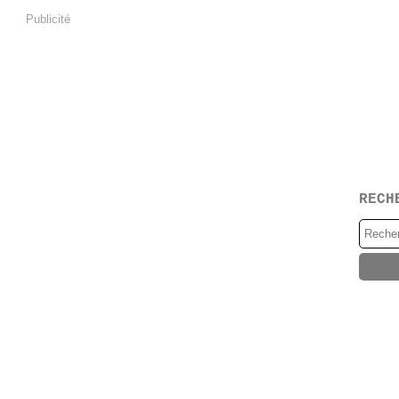
Publicité
RECH