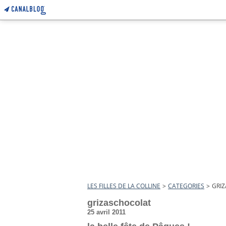
LES FILLES DE LA COLLINE
>
CATEGORIES
>
GRI
grizaschocolat
25 avril 2011