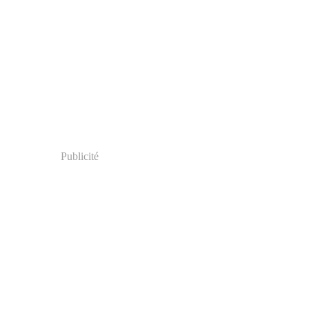
Publicité