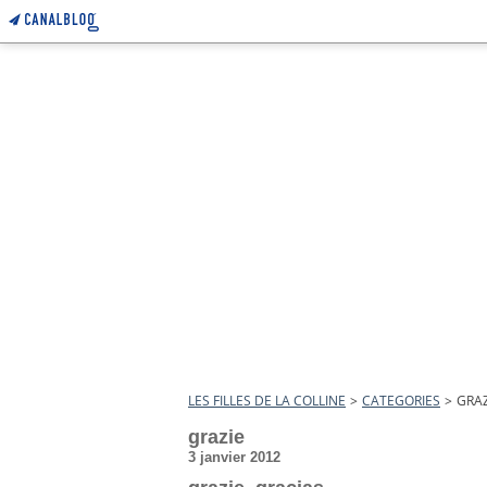
LES FILLES DE LA COLLINE
>
CATEGORIES
>
GRAZ
grazie
3 janvier 2012