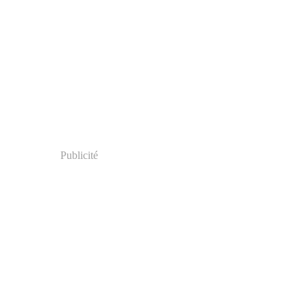
Publicité