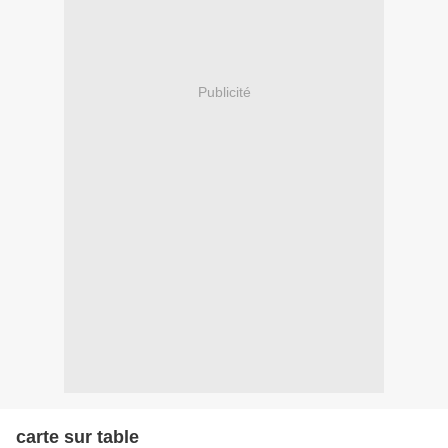
Publicité
carte sur table