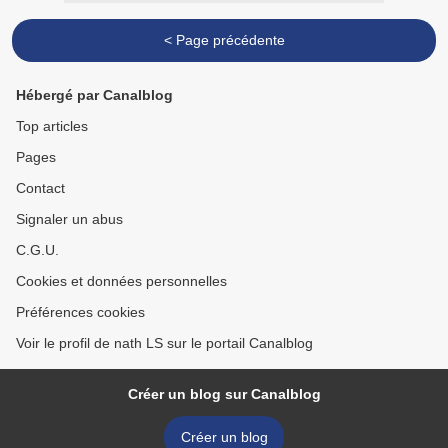
< Page précédente
Hébergé par Canalblog
Top articles
Pages
Contact
Signaler un abus
C.G.U.
Cookies et données personnelles
Préférences cookies
Voir le profil de nath LS sur le portail Canalblog
Créer un blog sur Canalblog
Créer un blog