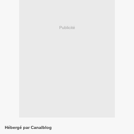
Publicité
Hébergé par Canalblog