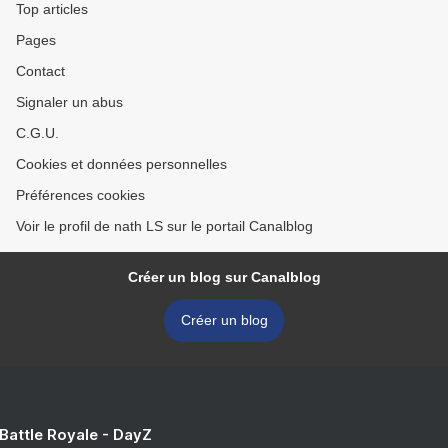
Top articles
Pages
Contact
Signaler un abus
C.G.U.
Cookies et données personnelles
Préférences cookies
Voir le profil de nath LS sur le portail Canalblog
Créer un blog sur Canalblog
Créer un blog
 Battle Royale - DayZ