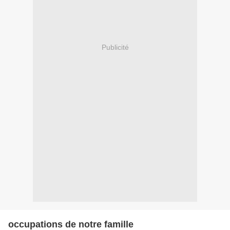
Publicité
occupations de notre famille