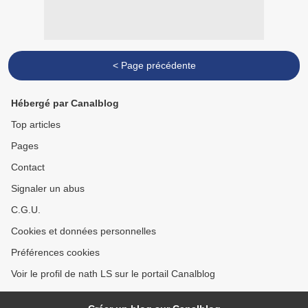
< Page précédente
Hébergé par Canalblog
Top articles
Pages
Contact
Signaler un abus
C.G.U.
Cookies et données personnelles
Préférences cookies
Voir le profil de nath LS sur le portail Canalblog