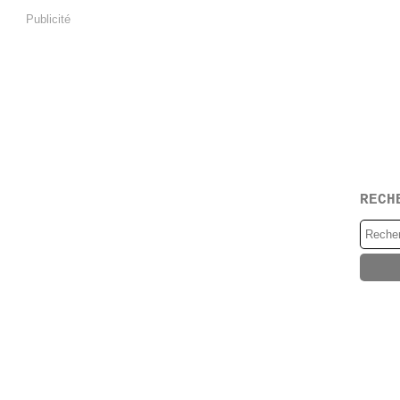
Publicité
RECH