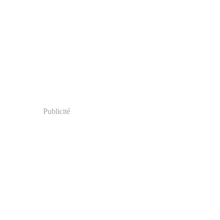
Publicité