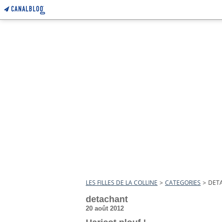
LES FILLES DE LA COLLINE
>
CATEGORIES
>
DET
detachant
20 août 2012