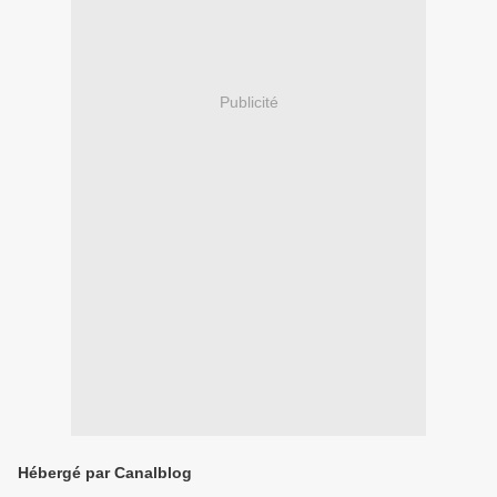
Publicité
Hébergé par Canalblog