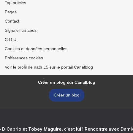
Top articles
Pages
Contact
Signaler un abus
C.G.U.
Cookies et données personnelles
Préférences cookies
Voir le profil de nath LS sur le portail Canalblog
Créer un blog sur Canalblog
Créer un blog
 DiCaprio et Tobey Maguire, c'est lui ! Rencontre avec Dam