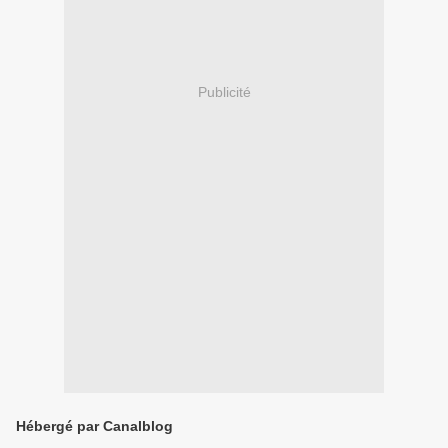
Publicité
Hébergé par Canalblog