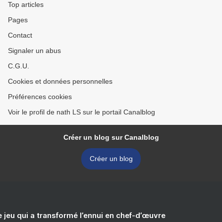
Top articles
Pages
Contact
Signaler un abus
C.G.U.
Cookies et données personnelles
Préférences cookies
Voir le profil de nath LS sur le portail Canalblog
Créer un blog sur Canalblog
Créer un blog
e jeu qui a transformé l’ennui en chef-d’œuvre