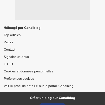
Hébergé par Canalblog
Top articles
Pages
Contact
Signaler un abus
C.G.U.
Cookies et données personnelles
Préférences cookies
Voir le profil de nath LS sur le portail Canalblog
Créer un blog sur Canalblog