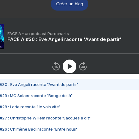
Créer un blog
FACE A - un podcast Purecharts
FACE A #30 : Eve Angeli raconte "Avant de partir"
#30 : Eve Angeli raconte "Avant de partir"
#29 : MC Solaar raconte "Bouge de là"
28 : Lorie raconte "Je vais vite"
#27 : Christophe Willem raconte "Jacques a dit"
#26 : Chimène Badi raconte "Entre nous"