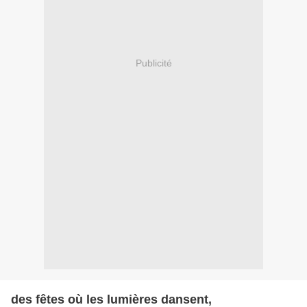
Publicité
des fêtes où les lumières dansent,