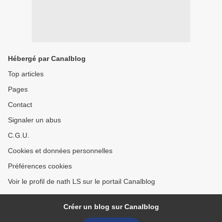
Hébergé par Canalblog
Top articles
Pages
Contact
Signaler un abus
C.G.U.
Cookies et données personnelles
Préférences cookies
Voir le profil de nath LS sur le portail Canalblog
Créer un blog sur Canalblog