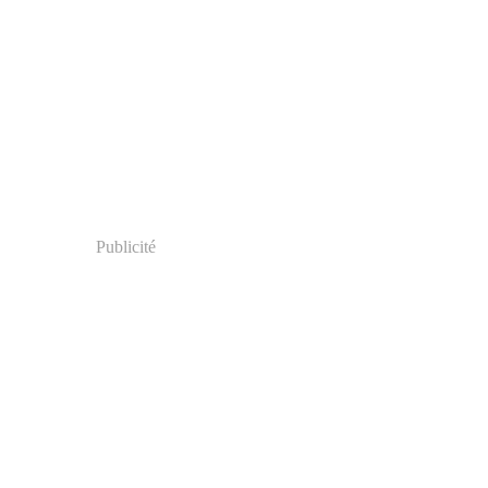
Publicité