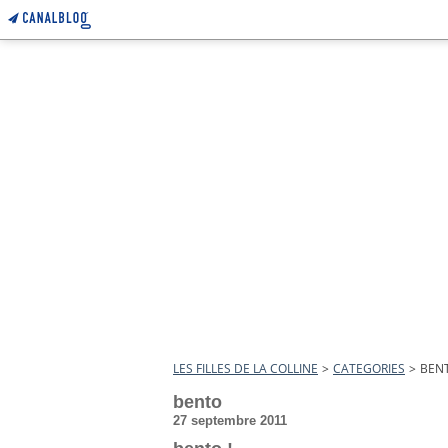
LES FILLES DE LA COLLINE
>
CATEGORIES
>
BEN
bento
27 septembre 2011