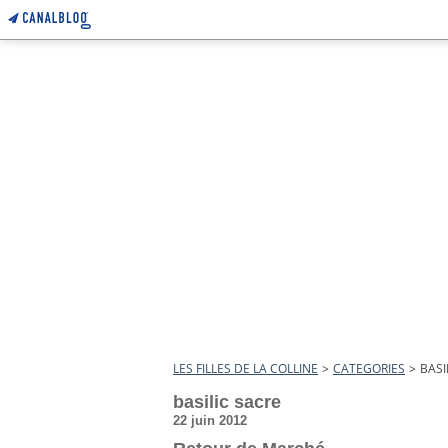
LES FILLES DE LA COLLINE
>
CATEGORIES
>
BASI
basilic sacre
22 juin 2012