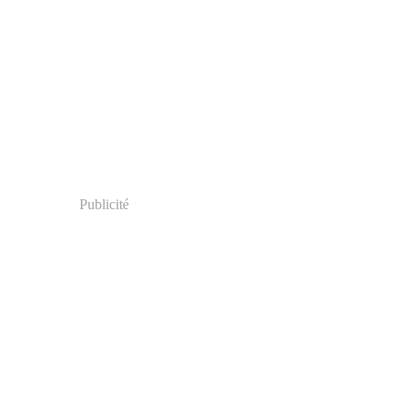
Publicité