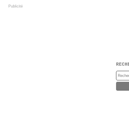
Publicité
RECH