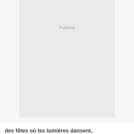
Publicité
des fêtes où les lumières dansent,