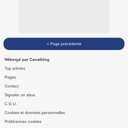
< Page précédente
Hébergé par Canalblog
Top articles
Pages
Contact
Signaler un abus
C.G.U.
Cookies et données personnelles
Préférences cookies