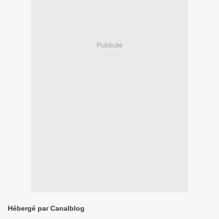
Publicité
Hébergé par Canalblog