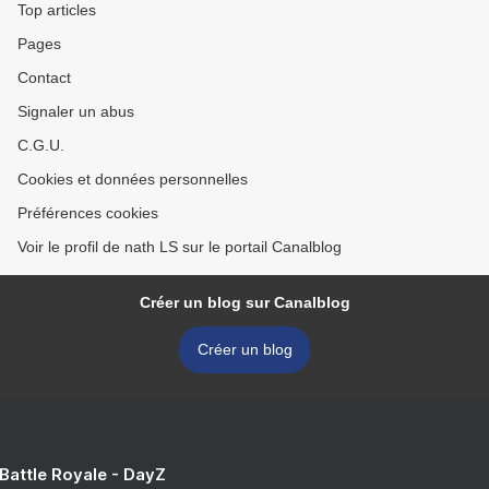
Top articles
Pages
Contact
Signaler un abus
C.G.U.
Cookies et données personnelles
Préférences cookies
Voir le profil de nath LS sur le portail Canalblog
Créer un blog sur Canalblog
Créer un blog
 Battle Royale - DayZ