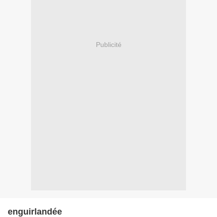
Publicité
enguirlandée