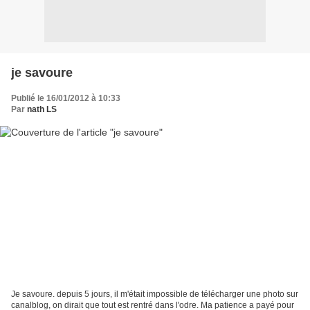
je savoure
Publié le 16/01/2012 à 10:33
Par
nath LS
Je savoure. depuis 5 jours, il m'était impossible de télécharger une photo sur
canalblog, on dirait que tout est rentré dans l'odre. Ma patience a payé pour