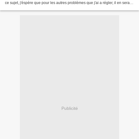
ce sujet, j'éspère que pour les autres problèmes que j'ai a régler, il en sera
de même. Je savoure,...
Publicité