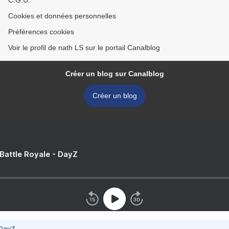
C.G.U.
Cookies et données personnelles
Préférences cookies
Voir le profil de nath LS sur le portail Canalblog
Créer un blog sur Canalblog
Créer un blog
 Battle Royale - DayZ
 DayZ