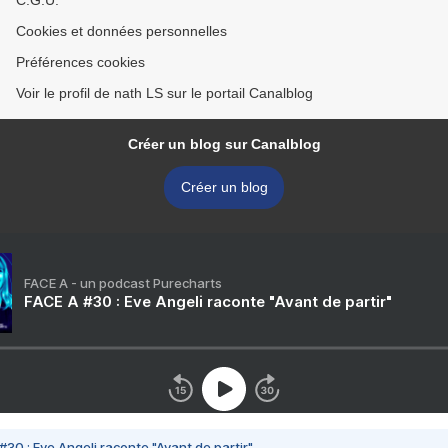
C.G.U.
Cookies et données personnelles
Préférences cookies
Voir le profil de nath LS sur le portail Canalblog
Créer un blog sur Canalblog
Créer un blog
FACE A - un podcast Purecharts
FACE A #30 : Eve Angeli raconte "Avant de partir"
#30 : Eve Angeli raconte "Avant de partir"