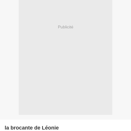
Publicité
la brocante de Léonie