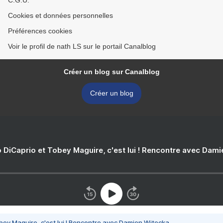
C.G.U.
Cookies et données personnelles
Préférences cookies
Voir le profil de nath LS sur le portail Canalblog
Créer un blog sur Canalblog
Créer un blog
 DiCaprio et Tobey Maguire, c'est lui ! Rencontre avec Dam
bey Maguire, c'est lui ! Rencontre avec Damien Witecka