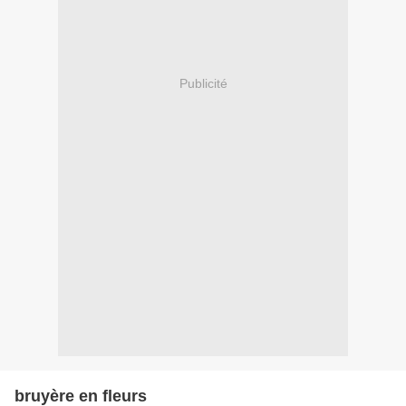
Publicité
bruyère en fleurs