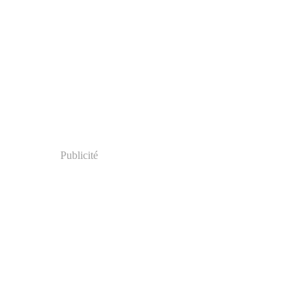
Publicité