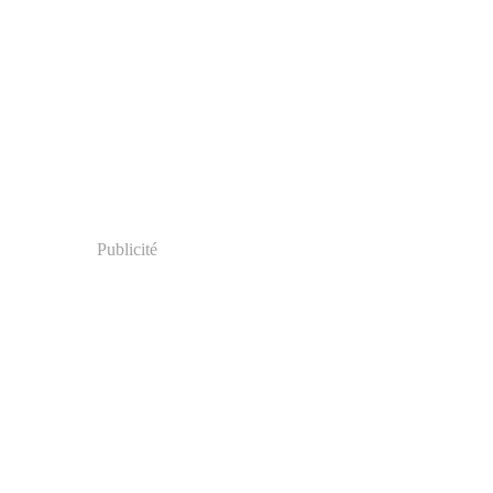
Publicité