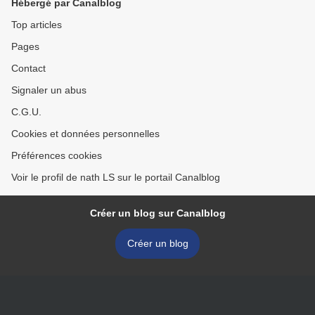
Hébergé par Canalblog
Top articles
Pages
Contact
Signaler un abus
C.G.U.
Cookies et données personnelles
Préférences cookies
Voir le profil de nath LS sur le portail Canalblog
Créer un blog sur Canalblog
Créer un blog