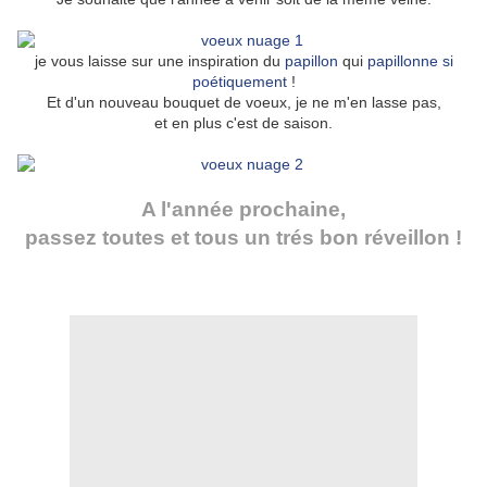
je vous laisse sur une inspiration du
papillon
qui
papillonne si
poétiquement
!
Et d'un nouveau bouquet de voeux, je ne m'en lasse pas,
et en plus c'est de saison.
A l'année prochaine,
passez toutes et tous un trés bon réveillon !