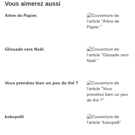
Vous aimerez aussi
Arbre de Papier.
Glissade vers Noël.
Vous prendrez bien un peu de thé ?
kokopelli