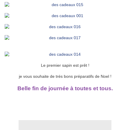
Le premier sapin est prêt !
je vous souhaite de trés bons préparatifs de Noel !
Belle fin de journée à toutes et tous.