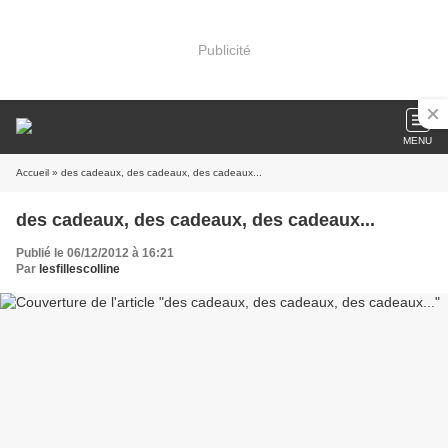
Publicité
MENU
Accueil
» des cadeaux, des cadeaux, des cadeaux...
des cadeaux, des cadeaux, des cadeaux...
Publié le 06/12/2012 à 16:21
Par
lesfillescolline