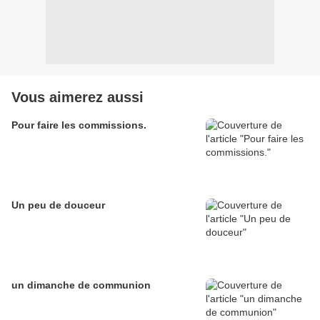
Vous aimerez aussi
Pour faire les commissions.
Un peu de douceur
un dimanche de communion