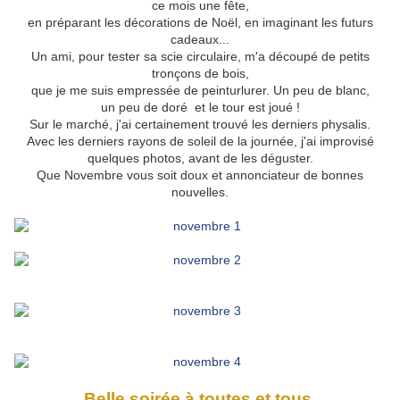
ce mois une fête,
en préparant les décorations de Noël, en imaginant les futurs
cadeaux...
Un ami, pour tester sa scie circulaire, m'a découpé de petits
tronçons de bois,
que je me suis empressée de peinturlurer. Un peu de blanc,
un peu de doré et le tour est joué !
Sur le marché, j'ai certainement trouvé les derniers physalis.
Avec les derniers rayons de soleil de la journée, j'ai improvisé
quelques photos, avant de les déguster.
Que Novembre vous soit doux et annonciateur de bonnes
nouvelles.
Belle soirée à toutes et tous.