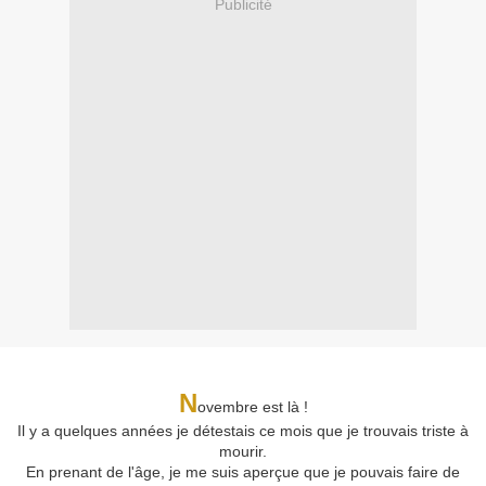
Publicité
N
ovembre est là !
Il y a quelques années je détestais ce mois que je trouvais triste à
mourir.
En prenant de l'âge, je me suis aperçue que je pouvais faire de