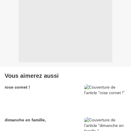
Vous aimerez aussi
rose cornet !
dimanche en famille,