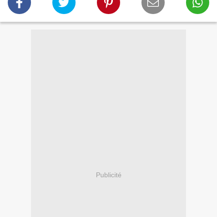
Publicité