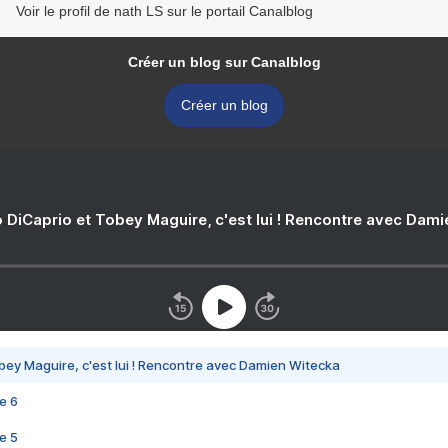
Voir le profil de nath LS sur le portail Canalblog
Créer un blog sur Canalblog
Créer un blog
 DiCaprio et Tobey Maguire, c'est lui ! Rencontre avec Dam
bey Maguire, c'est lui ! Rencontre avec Damien Witecka
e 6
e 5