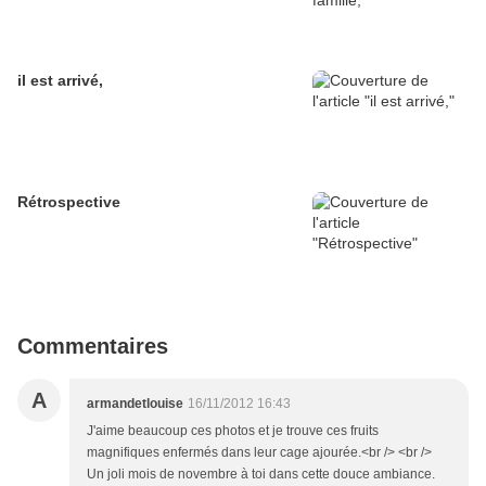
il est arrivé,
Rétrospective
Commentaires
A
armandetlouise
16/11/2012 16:43
J'aime beaucoup ces photos et je trouve ces fruits
magnifiques enfermés dans leur cage ajourée.<br /> <br />
Un joli mois de novembre à toi dans cette douce ambiance.