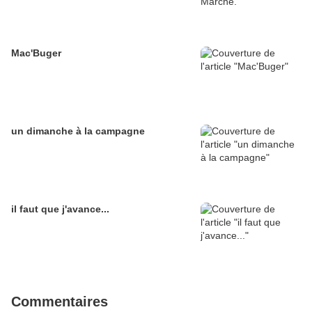
Mac'Buger
un dimanche à la campagne
il faut que j'avance...
Commentaires