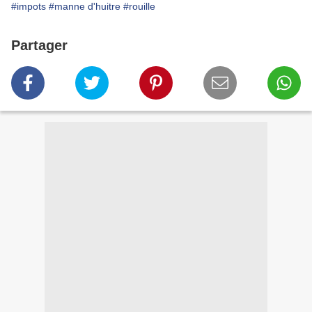
#impots
#manne d'huitre
#rouille
Partager