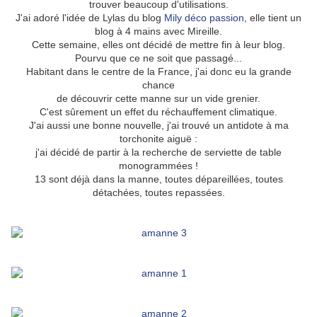
trouver beaucoup d'utilisations.
J'ai adoré l'idée de Lylas du blog
Mily déco passion
, elle tient un
blog à 4 mains avec Mireille.
Cette semaine, elles ont décidé de mettre fin à leur blog.
Pourvu que ce ne soit que passagé...
Habitant dans le centre de la France, j'ai donc eu la grande
chance
de découvrir cette manne sur un vide grenier.
C'est sûrement un effet du réchauffement climatique.
J'ai aussi une bonne nouvelle, j'ai trouvé un antidote à ma
torchonite aiguë :
j'ai décidé de partir à la recherche de serviette de table
monogrammées !
13 sont déjà dans la manne, toutes dépareillées, toutes
détachées, toutes repassées.