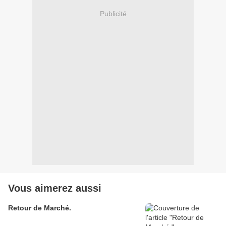
Publicité
Vous aimerez aussi
Retour de Marché.