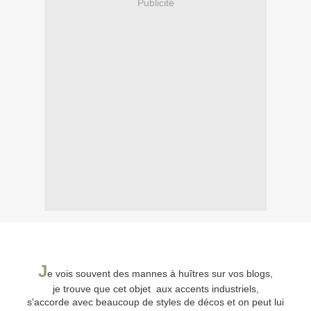
Publicité
J
e vois souvent des mannes à huîtres sur vos blogs,
je trouve que cet objet aux accents industriels,
s'accorde avec beaucoup de styles de décos et on peut lui