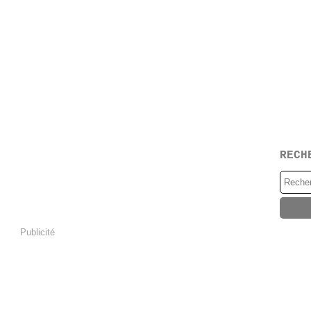
RECH
Publicité