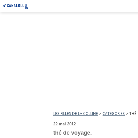
LES FILLES DE LA COLLINE
>
CATEGORIES
>
THÉ 
22 mai 2012
thé de voyage.