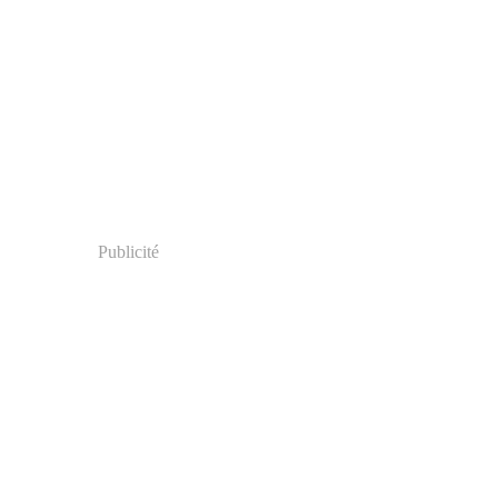
Publicité