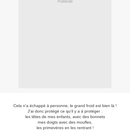
Publicité
Cela n'a échappé à personne, le grand froid est bien là !
J'ai donc protégé ce qu'il y a à protéger :
les têtes de mes enfants, avec des bonnets
mes doigts avec des moufles,
les primevères en les rentrant !