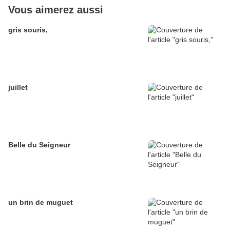
Vous aimerez aussi
gris souris,
juillet
Belle du Seigneur
un brin de muguet