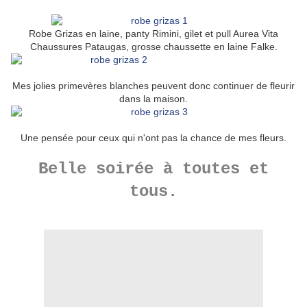
Robe Grizas en laine, panty Rimini, gilet et pull Aurea Vita
Chaussures Pataugas, grosse chaussette en laine Falke.
Mes jolies primevères blanches peuvent donc continuer de fleurir
dans la maison.
Une pensée pour ceux qui n'ont pas la chance de mes fleurs.
Belle soirée à toutes et
tous.