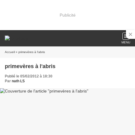
Publicité
MENU
Accueil
» primevères à l'abris
primevères à l'abris
Publié le 05/02/2012 à 18:30
Par
nath LS