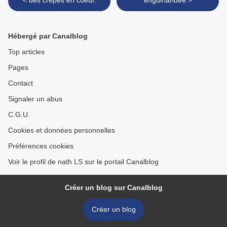
< des crêpes en coeur.
enguirlandée >
Hébergé par Canalblog
Top articles
Pages
Contact
Signaler un abus
C.G.U.
Cookies et données personnelles
Préférences cookies
Voir le profil de nath LS sur le portail Canalblog
Créer un blog sur Canalblog
Créer un blog