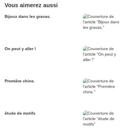
Vous aimerez aussi
Bijoux dans les gravas.
On peut y aller !
Première chine.
étude de motifs