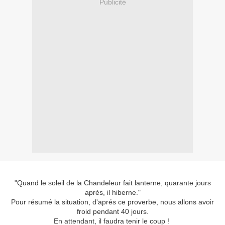
Publicité
"Quand le soleil de la Chandeleur fait lanterne, quarante jours
après, il hiberne."
Pour résumé la situation, d'aprés ce proverbe, nous allons avoir
froid pendant 40 jours.
En attendant, il faudra tenir le coup !