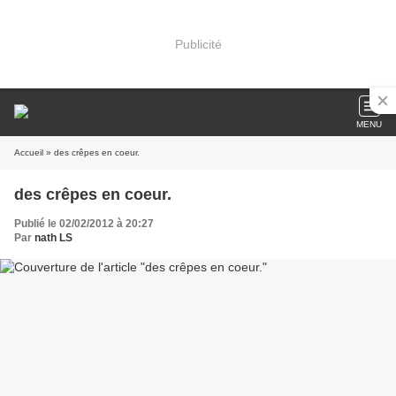
Publicité
MENU
Accueil
» des crêpes en coeur.
des crêpes en coeur.
Publié le 02/02/2012 à 20:27
Par
nath LS