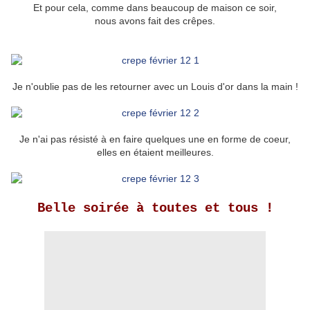
Et pour cela, comme dans beaucoup de maison ce soir,
nous avons fait des crêpes.
Je n'oublie pas de les retourner avec un Louis d'or dans la main !
Je n'ai pas résisté à en faire quelques une en forme de coeur,
elles en étaient meilleures.
Belle soirée à toutes et tous !