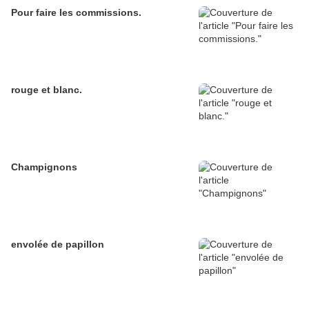
Pour faire les commissions.
rouge et blanc.
Champignons
envolée de papillon