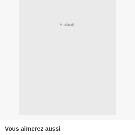
Publicité
Vous aimerez aussi