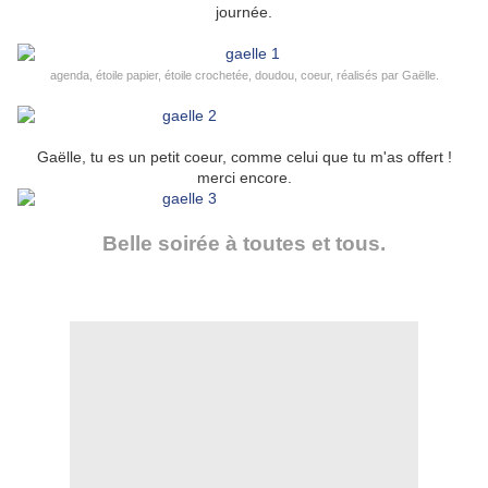
journée.
agenda, étoile papier, étoile crochetée, doudou, coeur, réalisés par Gaëlle.
Gaëlle, tu es un petit coeur, comme celui que tu m'as offert !
merci encore.
Belle soirée à toutes et tous.