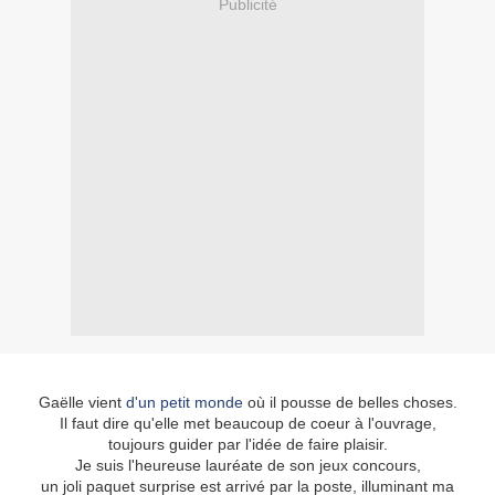
Publicité
Gaëlle vient
d'un petit monde
où il pousse de belles choses.
Il faut dire qu'elle met beaucoup de coeur à l'ouvrage,
toujours guider par l'idée de faire plaisir.
Je suis l'heureuse lauréate de son jeux concours,
un joli paquet surprise est arrivé par la poste, illuminant ma