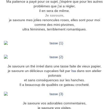
Ma patience a payé pour ce sujet, j'éspère que pour les autres
problèmes que j'ai a régler,
il en sera de même.
Je savoure,
je savoure mes jolies renoncules roses, elles sont pour moi
comme des mini-pivoines,
ultra féminines, terriblement romantiques.
Je savoure un thé irréel dans une tasse faite de vieux papier,
je savoure un délicieux cupcakes fait par
Isa
dans son atelier
polonais
et sans conséquences sur les hanches.
Il a beaucoup de qualités ce gateau crocheté.
Je savoure vos adorables commentaires,
je savoure vos visites,