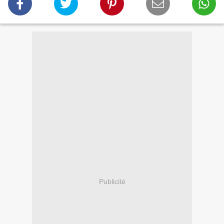
Publicité