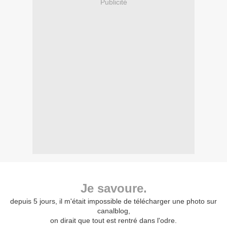
Publicité
Je savoure.
depuis 5 jours, il m'était impossible de télécharger une photo sur
canalblog,
on dirait que tout est rentré dans l'odre.