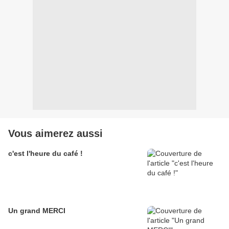
Vous aimerez aussi
c'est l'heure du café !
Un grand MERCI