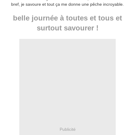
bref, je savoure et tout ça me donne une pêche incroyable.
belle journée à toutes et tous et
surtout savourer !
Publicité