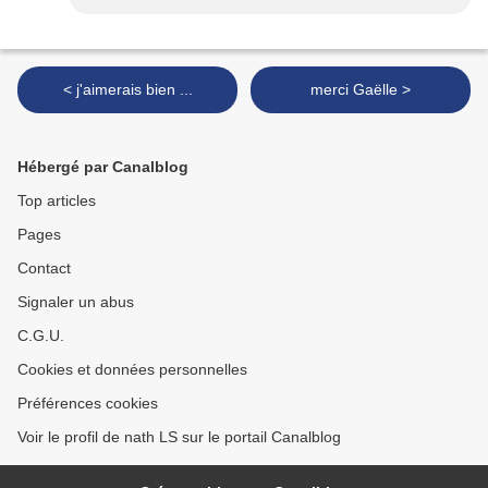
< j'aimerais bien ...
merci Gaëlle >
Hébergé par Canalblog
Top articles
Pages
Contact
Signaler un abus
C.G.U.
Cookies et données personnelles
Préférences cookies
Voir le profil de nath LS sur le portail Canalblog