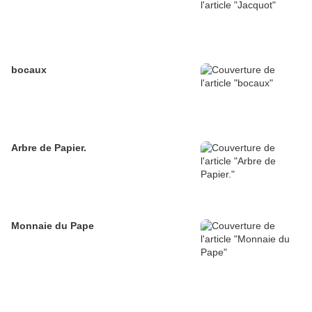
bocaux
Arbre de Papier.
Monnaie du Pape