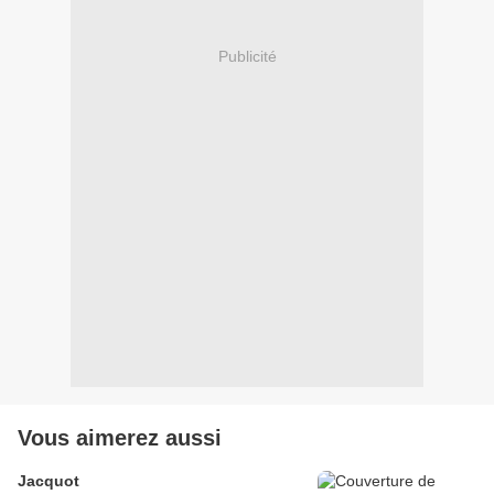
Publicité
Vous aimerez aussi
Jacquot