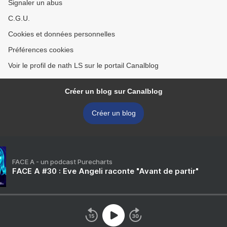
Signaler un abus
C.G.U.
Cookies et données personnelles
Préférences cookies
Voir le profil de nath LS sur le portail Canalblog
Créer un blog sur Canalblog
Créer un blog
FACE A - un podcast Purecharts
FACE A #30 : Eve Angeli raconte "Avant de partir"