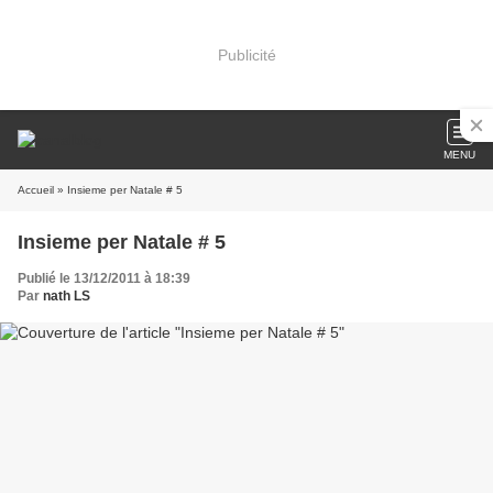
Publicité
MENU
Accueil
» Insieme per Natale # 5
Insieme per Natale # 5
Publié le 13/12/2011 à 18:39
Par
nath LS