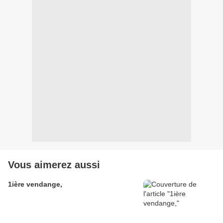
Vous aimerez aussi
1ière vendange,