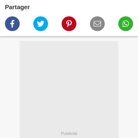
Partager
Publicité