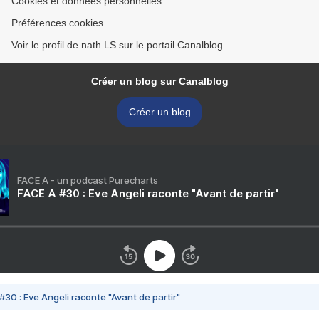
Cookies et données personnelles
Préférences cookies
Voir le profil de nath LS sur le portail Canalblog
Créer un blog sur Canalblog
Créer un blog
FACE A - un podcast Purecharts
FACE A #30 : Eve Angeli raconte "Avant de partir"
#30 : Eve Angeli raconte "Avant de partir"