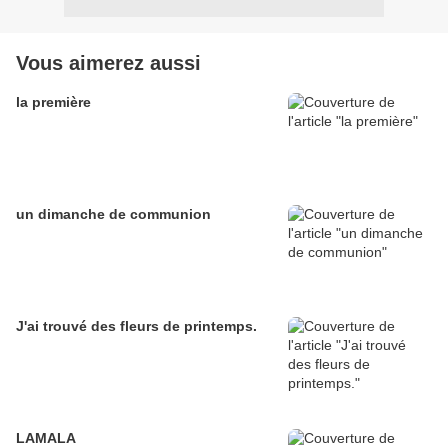
Vous aimerez aussi
la première
un dimanche de communion
J'ai trouvé des fleurs de printemps.
LAMALA