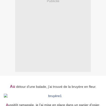
Publicité
Au
détour d'une balade, j'ai trouvé de la bruyère en fleur.
A
ussitôt ramassée, je l'ai mise en place dans un panier d'osier,