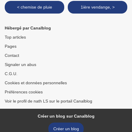
< chemise de pluie
1ière vendange, >
Hébergé par Canalblog
Top articles
Pages
Contact
Signaler un abus
C.G.U.
Cookies et données personnelles
Préférences cookies
Voir le profil de nath LS sur le portail Canalblog
Créer un blog sur Canalblog
Créer un blog