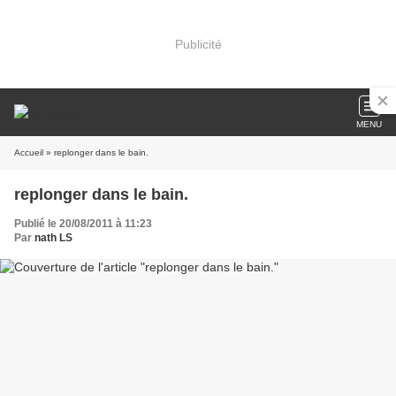
Publicité
MENU
Accueil
» replonger dans le bain.
replonger dans le bain.
Publié le 20/08/2011 à 11:23
Par
nath LS