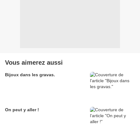
Vous aimerez aussi
Bijoux dans les gravas.
On peut y aller !