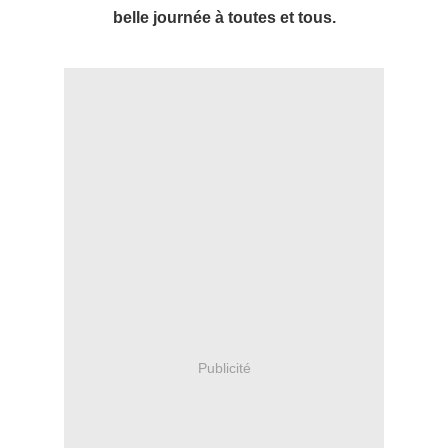
belle journée à toutes et tous.
Publicité